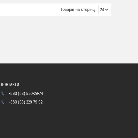
+380 (68) 550-29-74
+380 (63) 229-79-92