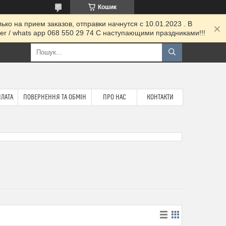
Кошик
ко на прием заказов, отправки начнутся с 10.01.2023 . В
 / whats app 068 550 29 74 С наступающими праздниками!!!
ПЛАТА
ПОВЕРНЕННЯ ТА ОБМІН
ПРО НАС
КОНТАКТИ