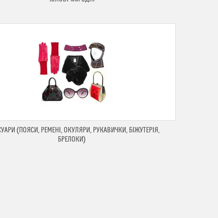
УАРИ (ПОЯСИ, РЕМЕНІ, ОКУЛЯРИ, РУКАВИЧКИ, БІЖУТЕРІЯ,
БРЕЛОКИ)