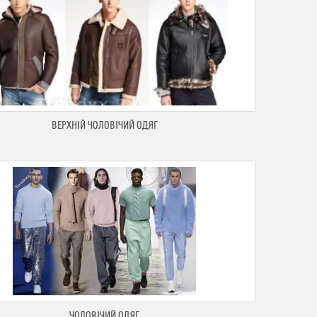
ВЕРХНІЙ ЧОЛОВІЧИЙ ОДЯГ
ЧОЛОВІЧИЙ ОДЯГ