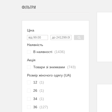
ФІЛЬТРИ
Ціна
Наявність
В наявності
1436
Акція
Товари зі знижками
743
Розмір жіночого одягу (UA)
12
1
26
1
34
1
36
127