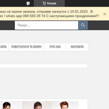
Кошик
ко на прием заказов, отправки начнутся с 10.01.2023 . В
 / whats app 068 550 29 74 С наступающими праздниками!!!
ПЛАТА
ПОВЕРНЕННЯ ТА ОБМІН
ПРО НАС
КОНТАКТИ