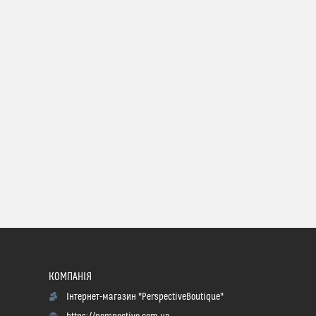
Інтернет-магазин "PerspectiveBoutique"