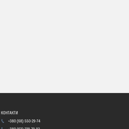
+380 (68) 550-29-74