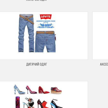
ДИТЯЧИЙ ОДЯГ
АКСЕС