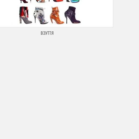
ВЗУТТЯ