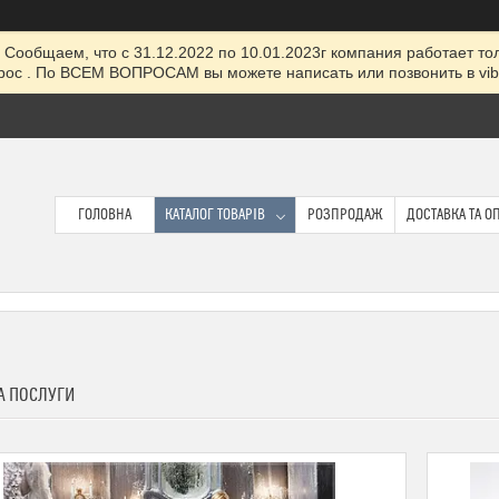
Сообщаем, что с 31.12.2022 по 10.01.2023г компания работает толь
ос . По ВСЕМ ВОПРОСАМ вы можете написать или позвонить в viber
ГОЛОВНА
КАТАЛОГ ТОВАРІВ
РОЗПРОДАЖ
ДОСТАВКА ТА О
А ПОСЛУГИ