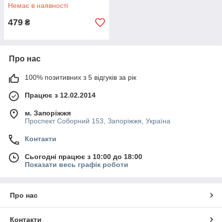
бежевий шарф на голову,
Немає в наявності
шарф на шию.
479
₴
Про нас
100% позитивних з 5 відгуків за рік
Працює з 12.02.2014
м. Запоріжжя
Проспект Соборний 153, Запоріжжя, Україна
Контакти
Сьогодні працює з 10:00 до 18:00
Показати весь графік роботи
Про нас
Контакти