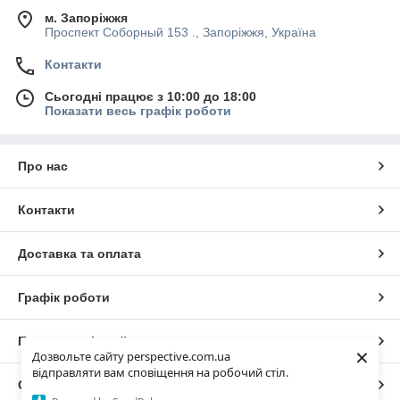
м. Запоріжжя
Проспект Соборный 153 ., Запоріжжя, Україна
Контакти
Сьогодні працює з 10:00 до 18:00
Показати весь графік роботи
Про нас
Контакти
Доставка та оплата
Графік роботи
Повна версія сайту
×
Дозвольте сайту perspective.com.ua
відправляти вам сповіщення на робочий стіл.
Сайт створено на маркетплейсі
Prom.ua