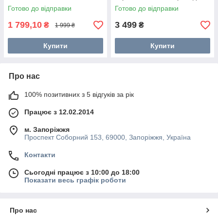
Готово до відправки
Готово до відправки
1 799,10
3 499
₴
₴
1 999 ₴
Купити
Купити
Про нас
100% позитивних з 5 відгуків за рік
Працює з 12.02.2014
м. Запоріжжя
Проспект Соборний 153, 69000, Запоріжжя, Україна
Контакти
Сьогодні працює з 10:00 до 18:00
Показати весь графік роботи
Про нас