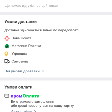
Ще немає відгуків про цей товар
Умови доставки
Доставка здійснюється тільки по передоплаті.
Нова Пошта
Магазини Rozetka
Укрпошта
Самовивіз
Всі умови доставки
Умови оплати
Ви отримаєте замовлення
або гроші повернуться на вашу картку
Детальніше