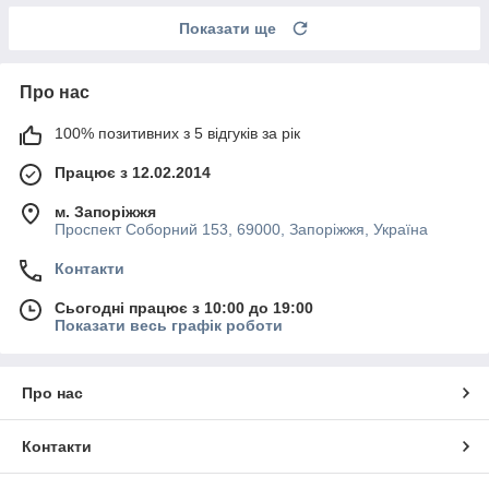
Показати ще
Про нас
100% позитивних з 5 відгуків за рік
Працює з 12.02.2014
м. Запоріжжя
Проспект Соборний 153, 69000, Запоріжжя, Україна
Контакти
Сьогодні працює з 10:00 до 19:00
Показати весь графік роботи
Про нас
Контакти