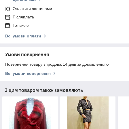
Оплатити частинами
Післяплата
Готівкою
Всі умови оплати
Умови повернення
Повернення товару впродовж 14 днів за домовленістю
Всі умови повернення
З цим товаром також замовляють