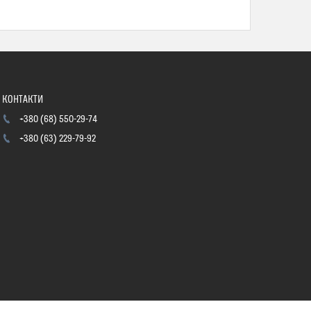
+380 (68) 550-29-74
+380 (63) 229-79-92