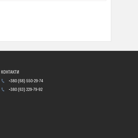
+380 (68) 550-29-74
+380 (63) 229-79-92