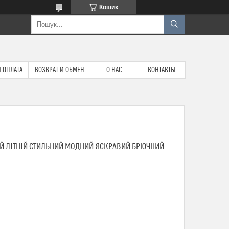
Кошик
 ОПЛАТА
ВОЗВРАТ И ОБМЕН
О НАС
КОНТАКТЫ
 ЛІТНІЙ СТИЛЬНИЙ МОДНИЙ ЯСКРАВИЙ БРЮЧНИЙ