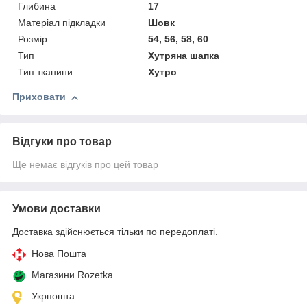
Глибина
17
Матеріал підкладки
Шовк
Розмір
54, 56, 58, 60
Тип
Хутряна шапка
Тип тканини
Хутро
Приховати
Відгуки про товар
Ще немає відгуків про цей товар
Умови доставки
Доставка здійснюється тільки по передоплаті.
Нова Пошта
Магазини Rozetka
Укрпошта