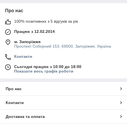
Про нас
100% позитивних з 5 відгуків за рік
Працює з 12.02.2014
м. Запоріжжя
Проспект Соборний 153, 69000, Запоріжжя, Україна
Контакти
Сьогодні працює з 10:00 до 18:00
Показати весь графік роботи
Про нас
Контакти
Доставка та оплата