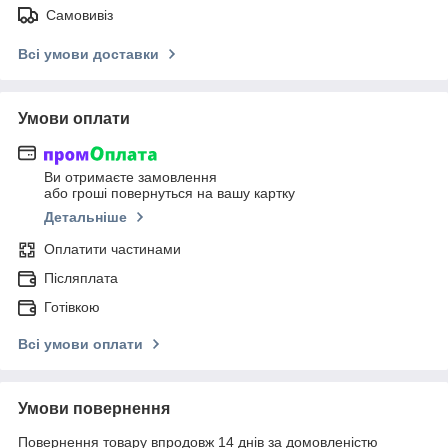
Самовивіз
Всі умови доставки
Умови оплати
Ви отримаєте замовлення
або гроші повернуться на вашу картку
Детальніше
Оплатити частинами
Післяплата
Готівкою
Всі умови оплати
Умови повернення
Повернення товару впродовж 14 днів за домовленістю