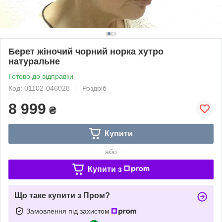
Берет жіночий чорний норка хутро
натуральне
Готово до відправки
Код: 01102-046028
Роздріб
8 999
₴
Купити
або
Купити з
Що таке купити з Пром?
Замовлення під захистом