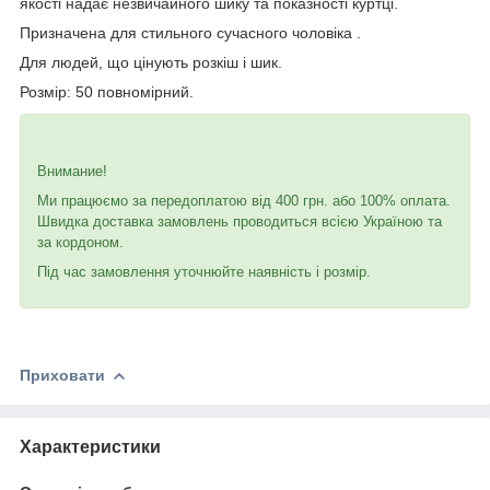
якості надає незвичайного шику та показності куртці.
Призначена для стильного сучасного чоловіка .
Для людей, що цінують розкіш і шик.
Розмір: 50 повномірний.
Внимание!
Ми працюємо за передоплатою від 400 грн. або 100% оплата.
Швидка доставка замовлень проводиться всією Україною та
за кордоном.
Під час замовлення уточнюйте наявність і розмір.
Приховати
Характеристики