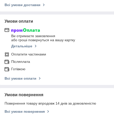
Всі умови доставки
Умови оплати
Ви отримаєте замовлення
або гроші повернуться на вашу картку
Детальніше
Оплатити частинами
Післяплата
Готівкою
Всі умови оплати
Умови повернення
Повернення товару впродовж 14 днів за домовленістю
Всі умови повернення