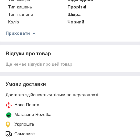
Тип кишень
Прорізні
Тип тканини
Шкіра
Колір
Чорний
Приховати
Відгуки про товар
Ще немає відгуків про цей товар
Умови доставки
Доставка здійснюється тільки по передоплаті.
Нова Пошта
Магазини Rozetka
Укрпошта
Самовивіз