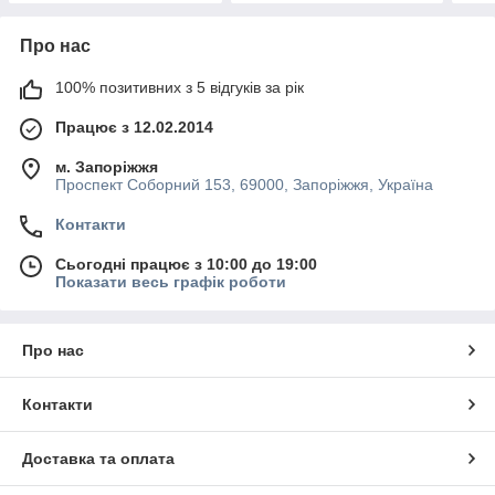
Про нас
100% позитивних з 5 відгуків за рік
Працює з 12.02.2014
м. Запоріжжя
Проспект Соборний 153, 69000, Запоріжжя, Україна
Контакти
Сьогодні працює з 10:00 до 19:00
Показати весь графік роботи
Про нас
Контакти
Доставка та оплата