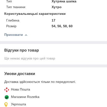
Тип
Хутряна шапка
Тип тканини
Хутро
Користувальницькі характеристики
Глибина
17
Розмір
54, 56, 58, 60
Приховати
Відгуки про товар
Ще немає відгуків про цей товар
Умови доставки
Доставка здійснюється тільки по передоплаті.
Нова Пошта
Магазини Rozetka
Укрпошта