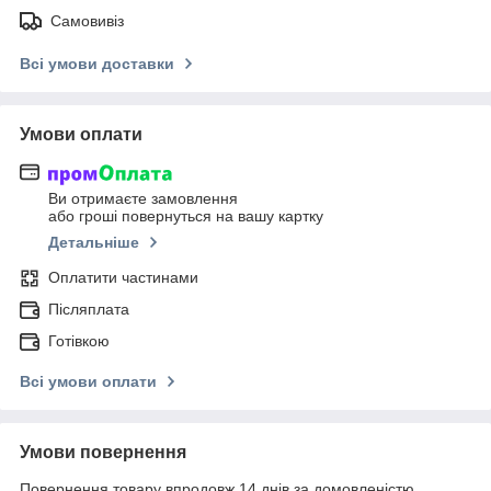
Самовивіз
Всі умови доставки
Умови оплати
Ви отримаєте замовлення
або гроші повернуться на вашу картку
Детальніше
Оплатити частинами
Післяплата
Готівкою
Всі умови оплати
Умови повернення
Повернення товару впродовж 14 днів за домовленістю