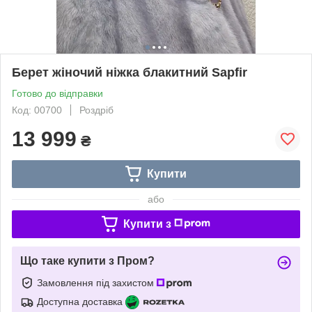
Берет жіночий ніжка блакитний Sapfir
Готово до відправки
Код: 00700
Роздріб
13 999
₴
Купити
або
Купити з
Що таке купити з Пром?
Замовлення під захистом
Доступна доставка