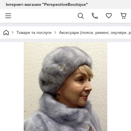
Інтернет-магазин "PerspectiveBoutique"
Товари та послуги
Аксесуари (пояси, ремені, окуляри, р