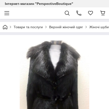
Інтернет-магазин "PerspectiveBoutique"
Товари та послуги
Верхній жіночий одяг
Жіночі шуби