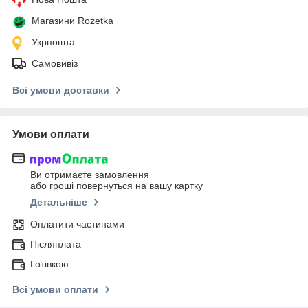
Магазини Rozetka
Укрпошта
Самовивіз
Всі умови доставки
Умови оплати
Ви отримаєте замовлення
або гроші повернуться на вашу картку
Детальніше
Оплатити частинами
Післяплата
Готівкою
Всі умови оплати