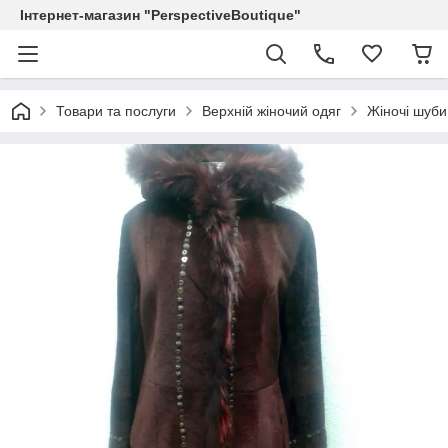
Інтернет-магазин "PerspectiveBoutique"
Товари та послуги
Верхній жіночий одяг
Жіночі шуби