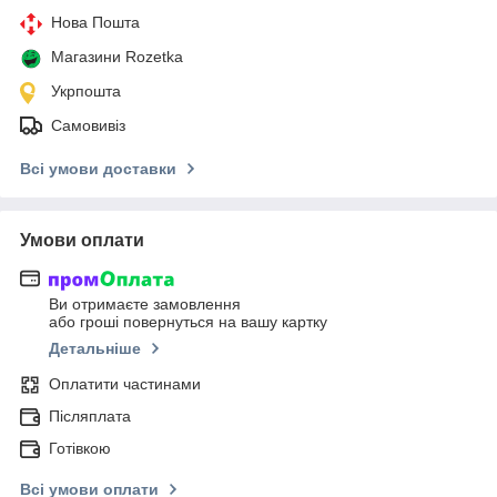
Нова Пошта
Магазини Rozetka
Укрпошта
Самовивіз
Всі умови доставки
Умови оплати
Ви отримаєте замовлення
або гроші повернуться на вашу картку
Детальніше
Оплатити частинами
Післяплата
Готівкою
Всі умови оплати