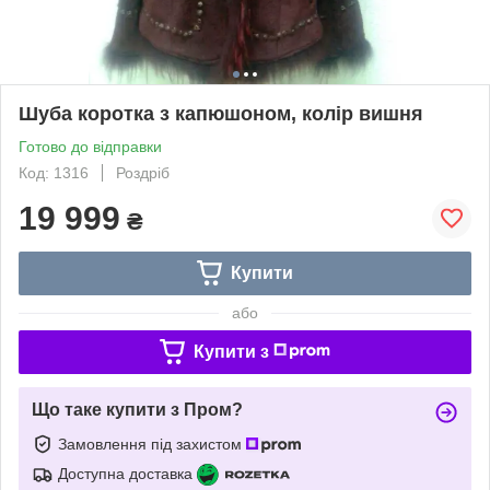
Шуба коротка з капюшоном, колір вишня
Готово до відправки
Код: 1316
Роздріб
19 999
₴
Купити
або
Купити з
Що таке купити з Пром?
Замовлення під захистом
Доступна доставка