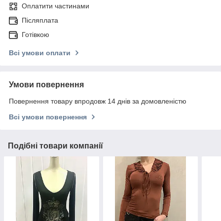
Оплатити частинами
Післяплата
Готівкою
Всі умови оплати
Умови повернення
Повернення товару впродовж 14 днів за домовленістю
Всі умови повернення
Подібні товари компанії