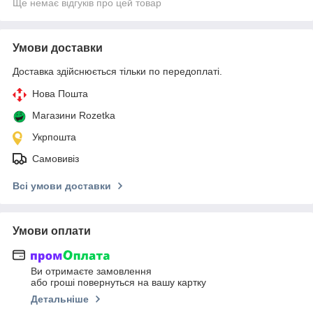
Ще немає відгуків про цей товар
Умови доставки
Доставка здійснюється тільки по передоплаті.
Нова Пошта
Магазини Rozetka
Укрпошта
Самовивіз
Всі умови доставки
Умови оплати
Ви отримаєте замовлення
або гроші повернуться на вашу картку
Детальніше