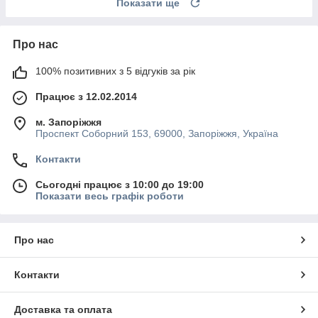
Показати ще
Про нас
100% позитивних з 5 відгуків за рік
Працює з 12.02.2014
м. Запоріжжя
Проспект Соборний 153, 69000, Запоріжжя, Україна
Контакти
Сьогодні працює з 10:00 до 19:00
Показати весь графік роботи
Про нас
Контакти
Доставка та оплата