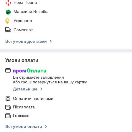
Нова Пошта
Магазини Rozetka
Укрпошта
Самовивіз
Всі умови доставки
Умови оплати
Ви отримаєте замовлення
або гроші повернуться на вашу картку
Детальніше
Оплатити частинами
Післяплата
Готівкою
Всі умови оплати