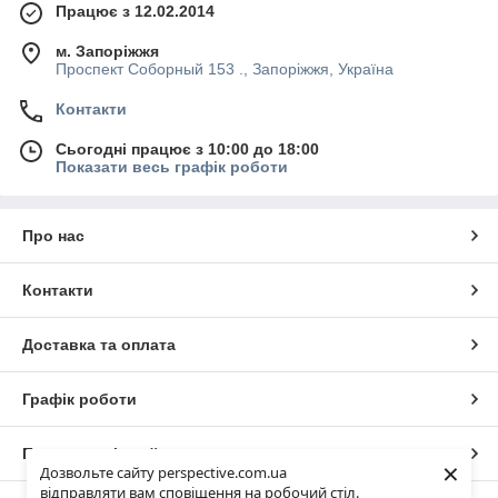
Працює з 12.02.2014
м. Запоріжжя
Проспект Соборный 153 ., Запоріжжя, Україна
Контакти
Сьогодні працює з 10:00 до 18:00
Показати весь графік роботи
Про нас
Контакти
Доставка та оплата
Графік роботи
Повна версія сайту
×
Дозвольте сайту perspective.com.ua
відправляти вам сповіщення на робочий стіл.