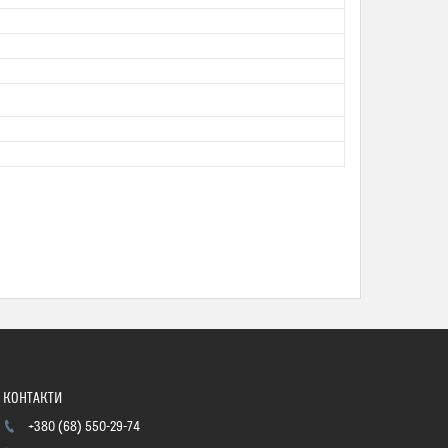
+380 (68) 550-29-74