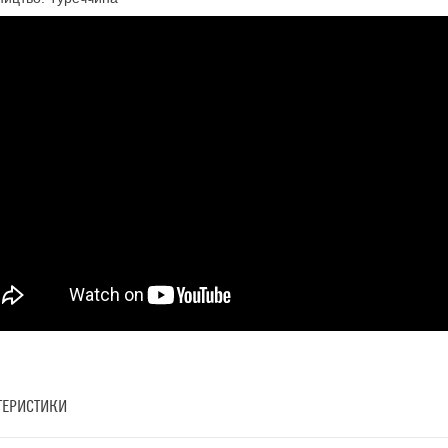
ТЕРИСТИКИ