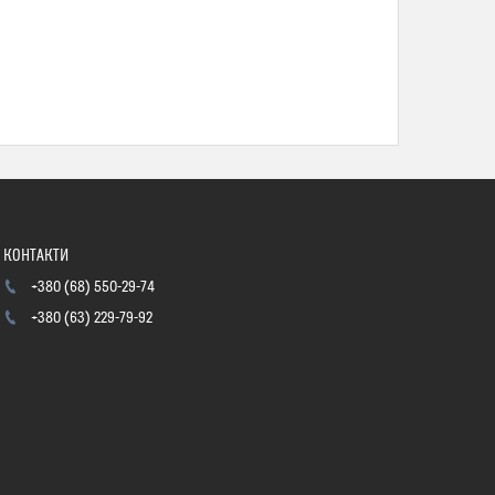
+380 (68) 550-29-74
+380 (63) 229-79-92