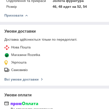
Оздоблення та прикраси
Золота фурнітура
Розмір
46, 48 идет на 52, 54
Приховати
Умови доставки
Доставка здійснюється тільки по передоплаті.
Нова Пошта
Магазини Rozetka
Укрпошта
Самовивіз
Всі умови доставки
Умови оплати