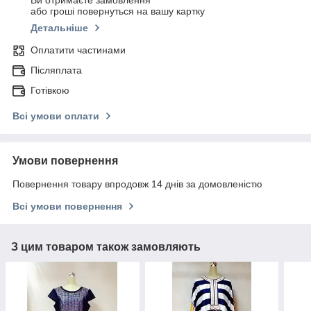
Ви отримаєте замовлення
або гроші повернуться на вашу картку
Детальніше
Оплатити частинами
Післяплата
Готівкою
Всі умови оплати
Умови повернення
Повернення товару впродовж 14 днів за домовленістю
Всі умови повернення
З цим товаром також замовляють