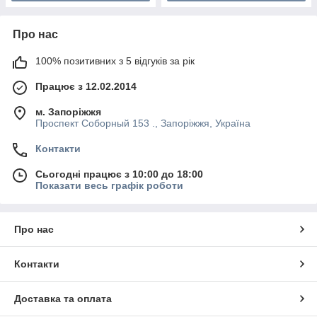
Про нас
100% позитивних з 5 відгуків за рік
Працює з 12.02.2014
м. Запоріжжя
Проспект Соборный 153 ., Запоріжжя, Україна
Контакти
Сьогодні працює з 10:00 до 18:00
Показати весь графік роботи
Про нас
Контакти
Доставка та оплата