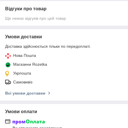
Відгуки про товар
Ще немає відгуків про цей товар
Умови доставки
Доставка здійснюється тільки по передоплаті.
Нова Пошта
Магазини Rozetka
Укрпошта
Самовивіз
Всі умови доставки
Умови оплати