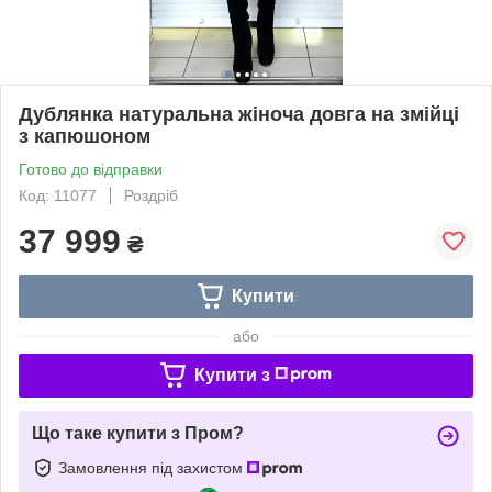
Дублянка натуральна жіноча довга на змійці
з капюшоном
Готово до відправки
Код: 11077
Роздріб
37 999
₴
Купити
або
Купити з
Що таке купити з Пром?
Замовлення під захистом