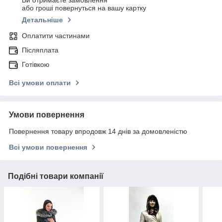
Ви отримаєте замовлення
або гроші повернуться на вашу картку
Детальніше
Оплатити частинами
Післяплата
Готівкою
Всі умови оплати
Умови повернення
Повернення товару впродовж 14 днів за домовленістю
Всі умови повернення
Подібні товари компанії