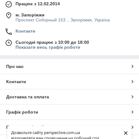
Працює з 12.02.2014
м. Запоріжжя
Проспект Соборный 153 ., Запоріжжя, Україна
Контакти
Сьогодні працює з 10:00 до 18:00
Показати весь графік роботи
Про нас
Контакти
Доставка та оплата
Графік роботи
Повна версія сайту
×
Дозвольте сайту perspective.com.ua
відправляти вам сповіщення на робочий стіл.