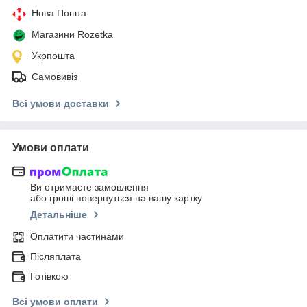
Нова Пошта
Магазини Rozetka
Укрпошта
Самовивіз
Всі умови доставки
Умови оплати
Ви отримаєте замовлення
або гроші повернуться на вашу картку
Детальніше
Оплатити частинами
Післяплата
Готівкою
Всі умови оплати