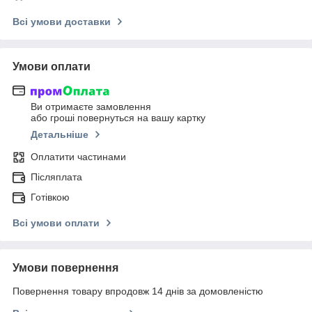
Всі умови доставки
Умови оплати
Ви отримаєте замовлення
або гроші повернуться на вашу картку
Детальніше
Оплатити частинами
Післяплата
Готівкою
Всі умови оплати
Умови повернення
Повернення товару впродовж 14 днів за домовленістю