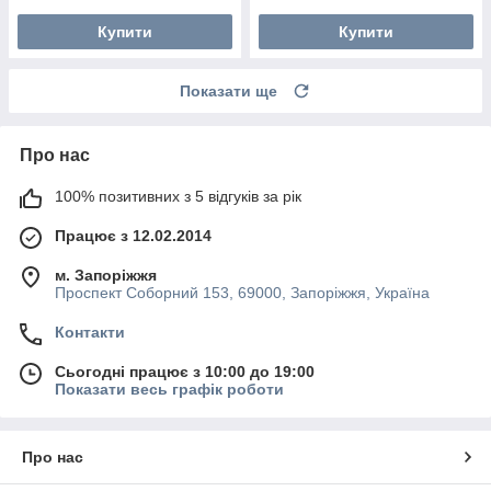
Купити
Купити
Показати ще
Про нас
100% позитивних з 5 відгуків за рік
Працює з 12.02.2014
м. Запоріжжя
Проспект Соборний 153, 69000, Запоріжжя, Україна
Контакти
Сьогодні працює з 10:00 до 19:00
Показати весь графік роботи
Про нас