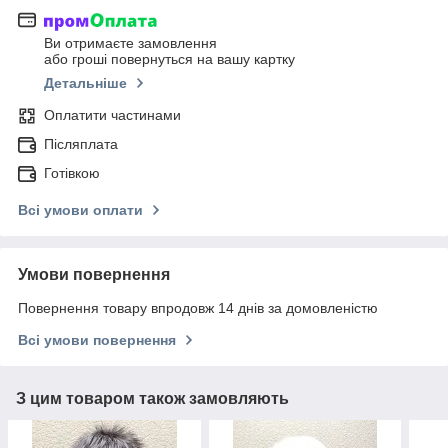
Ви отримаєте замовлення
або гроші повернуться на вашу картку
Детальніше
Оплатити частинами
Післяплата
Готівкою
Всі умови оплати
Умови повернення
Повернення товару впродовж 14 днів за домовленістю
Всі умови повернення
З цим товаром також замовляють