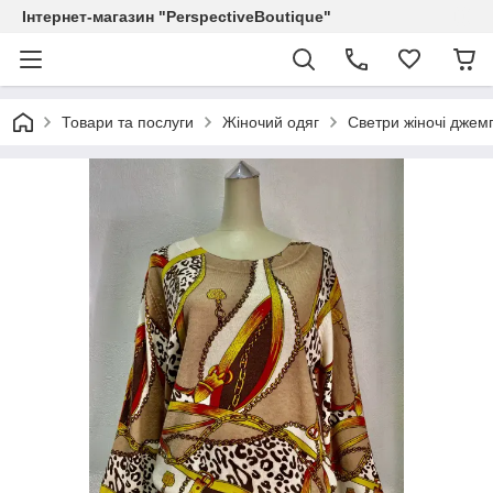
Інтернет-магазин "PerspectiveBoutique"
Товари та послуги
Жіночий одяг
Светри жіночі джем