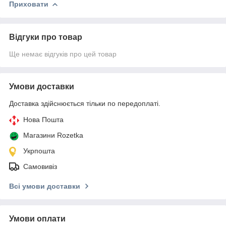
Приховати
Відгуки про товар
Ще немає відгуків про цей товар
Умови доставки
Доставка здійснюється тільки по передоплаті.
Нова Пошта
Магазини Rozetka
Укрпошта
Самовивіз
Всі умови доставки
Умови оплати