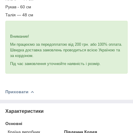
Рукав - 60 см
Талія — 48 см
Внимание!
Ми працюємо за передоплатою від 200 грн. або 100% оплата.
Швидка доставка замовлень проводиться всією Україною та
за кордоном.
Під час замовлення уточнюйте наявність і розмір.
Приховати
Характеристики
Основні
Країна виробник
Південна Корея