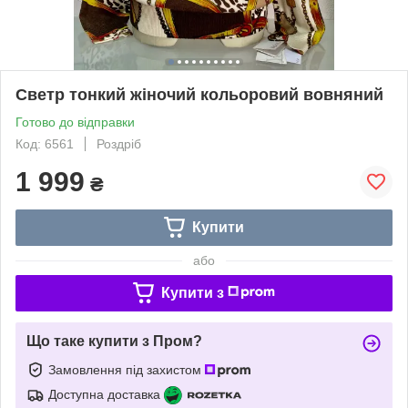
Светр тонкий жіночий кольоровий вовняний
Готово до відправки
Код: 6561
Роздріб
1 999
₴
Купити
або
Купити з
Що таке купити з Пром?
Замовлення під захистом
Доступна доставка