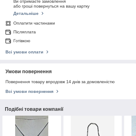
Ви отримаєте замовлення
або гроші повернуться на вашу картку
Детальніше
Оплатити частинами
Післяплата
Готівкою
Всі умови оплати
Умови повернення
Повернення товару впродовж 14 днів за домовленістю
Всі умови повернення
Подібні товари компанії