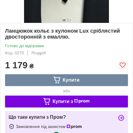
Ланцюжок кольє з кулоном Lux сріблястий
двосторонній з емаллю.
Готово до відправки
Код: 0270
Роздріб
1 179
₴
Купити
або
Купити з
Що таке купити з Пром?
Замовлення під захистом