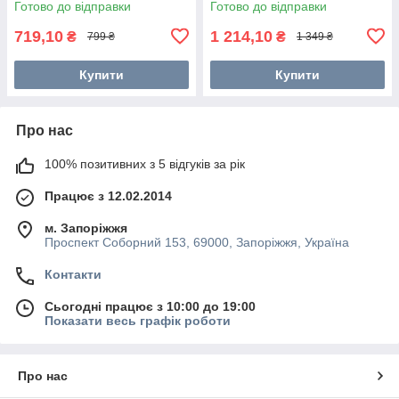
Готово до відправки
Готово до відправки
719,10
1 214,10
₴
₴
799 ₴
1 349 ₴
Купити
Купити
Про нас
100% позитивних з 5 відгуків за рік
Працює з 12.02.2014
м. Запоріжжя
Проспект Соборний 153, 69000, Запоріжжя, Україна
Контакти
Сьогодні працює з 10:00 до 19:00
Показати весь графік роботи
Про нас