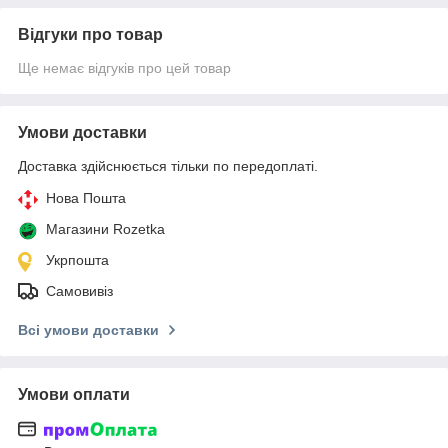
Відгуки про товар
Ще немає відгуків про цей товар
Умови доставки
Доставка здійснюється тільки по передоплаті.
Нова Пошта
Магазини Rozetka
Укрпошта
Самовивіз
Всі умови доставки
Умови оплати