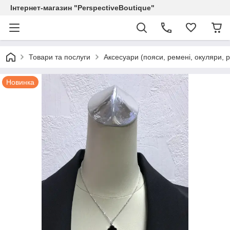
Інтернет-магазин "PerspectiveBoutique"
Товари та послуги
Аксесуари (пояси, ремені, окуляри, р
Новинка