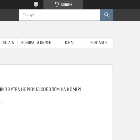
Кошик
 ОПЛАТА
ВОЗВРАТ И ОБМЕН
О НАС
КОНТАКТЫ
 З ХУТРА НОРКИ ІЗ СОБОЛЕМ НА КОМІРІ
96