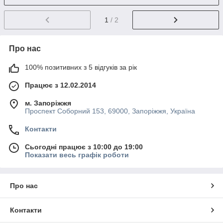
1
/ 2
Про нас
100% позитивних з 5 відгуків за рік
Працює з 12.02.2014
м. Запоріжжя
Проспект Соборний 153, 69000, Запоріжжя, Україна
Контакти
Сьогодні працює з 10:00 до 19:00
Показати весь графік роботи
Про нас
Контакти