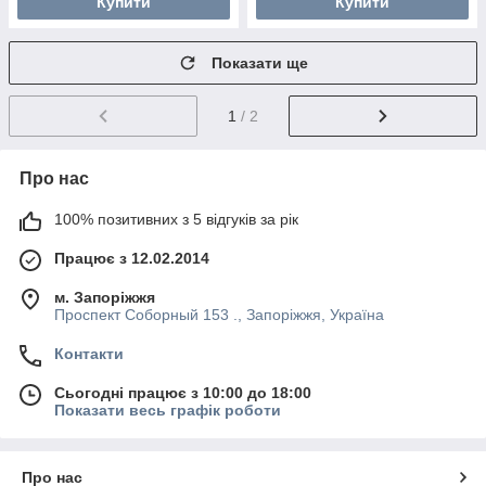
Купити
Купити
Показати ще
1
/ 2
Про нас
100% позитивних з 5 відгуків за рік
Працює з 12.02.2014
м. Запоріжжя
Проспект Соборный 153 ., Запоріжжя, Україна
Контакти
Сьогодні працює з 10:00 до 18:00
Показати весь графік роботи
Про нас